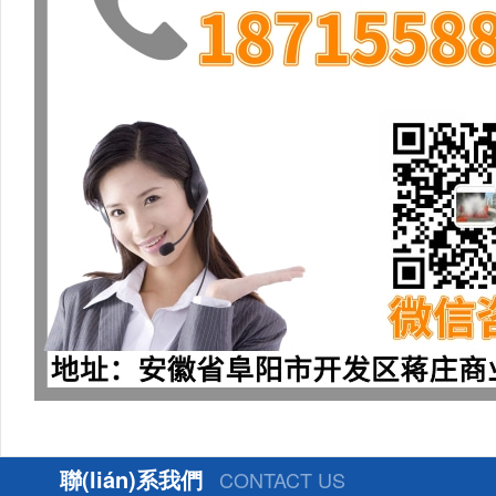
聯(lián)系我們
CONTACT US