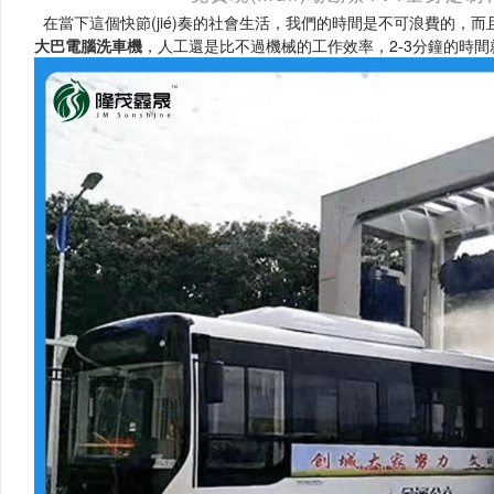
在當下這個快節(jié)奏的社會生活，我們的時間是不可浪費的，
大巴電腦洗車機
，人工還是比不過機械的工作效率，2-3分鐘的時間