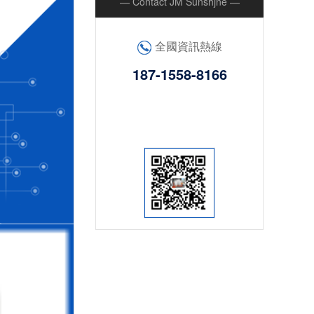
— Contact JM Sunshjne —
全國資訊熱線
187-1558-8166