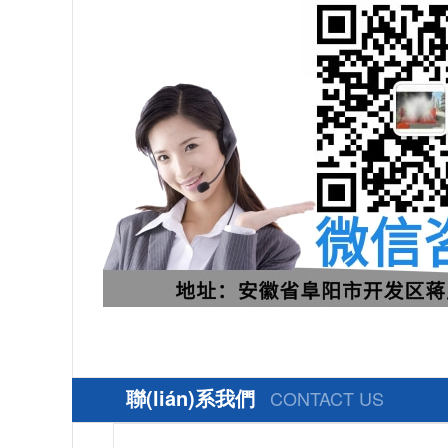
聯(lián)系我們
CONTACT US