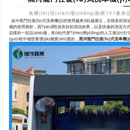
免費(fèi)現(xiàn)場(chǎng)勘察1V1
如今龍門往復(fù)式洗車機(jī)的使用越來(lái)越廣泛，在很多的加油
備的使用身影，因?yàn)閼{借良好的清洗效果，以及快速的清洗方式
這樣的一款設(shè)備，來(lái)代替?zhèn)鹘y(tǒng)的人工進
(guò)程中都想要價(jià)錢實(shí)惠的，
黑河龍門往復(fù)式洗車機(jī