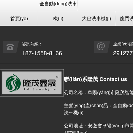
全自動(dòng)洗車
首頁(yè)
機(jī)
大巴洗車機(jī)
龍門洗車
咨詢熱線：
企業(yè)
187-1558-8166
29127
聯(lián)系隆茂 Contact us
公司名稱：阜陽(yáng)市隆茂智能
主營(yíng)產(chǎn)品：全自動(dòn
洗車機(jī)
公司地址：安徽省阜陽(yáng)市開(kā
167號(hào)