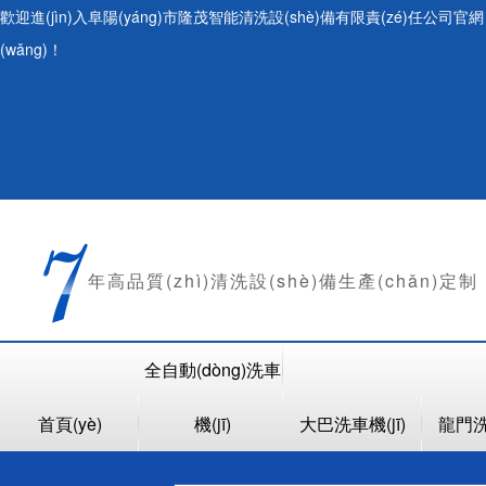
歡迎進(jìn)入阜陽(yáng)市隆茂智能清洗設(shè)備有限責(zé)任公司官網
(wǎng)！
年
高品質(zhì)清洗設(shè)備生產(chǎn)定制
全自動(dòng)洗車
首頁(yè)
機(jī)
大巴洗車機(jī)
龍門洗車