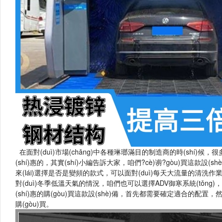
在面對(duì)市場(chǎng)中各種琳瑯滿目的制造商的時(shí)候
(shí)惠的，其實(shí)小編告訴大家，咱們?cè)谫?gòu)買這
來(lái)選擇是否是變頻的款式，可以面對(duì)每天大流量的清洗作業(yè)
對(duì)冬季低溫天氣的情況，咱們也可以選擇ADV御寒系統(tǒng)
(shí)惠的購(gòu)買這款設(shè)備，首先都需要確定適合的配置，然
購(gòu)買。