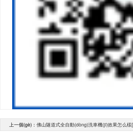
上一個(gè)：
佛山隧道式全自動(dòng)洗車機(jī)效果怎么樣