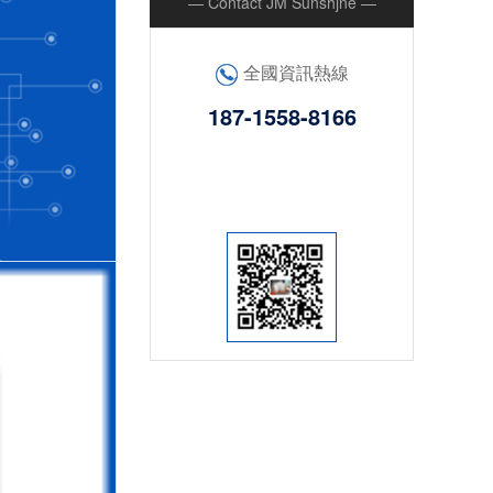
— Contact JM Sunshjne —
全國資訊熱線
187-1558-8166