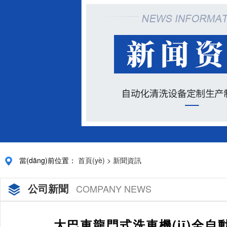
當(dāng)前位置：
首頁(yè)
>
新聞資訊
公司新聞
COMPANY NEWS
大巴車龍門式洗車機(jī)全自動(