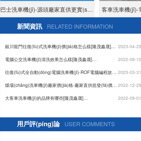
巴士洗車機(jī)-源頭廠家直供更實(shí)
客車洗車機(jī
惠[隆茂鑫晟]
新聞資訊
RELATED INFORMATION
銀川龍門往復(fù)式洗車機(jī)價(jià)格怎么樣[隆茂鑫晟]…
2023-04-2
電腦公交洗車機(jī)清洗效果怎么樣[隆茂鑫晟]…
2022-09-1
往復(fù)式全自動(dòng)電腦洗車機(jī)-ROF電腦編程故障
2023-03-3
自檢[隆茂鑫晟]…
煤場(chǎng)洗車機(jī)廠家價(jià)格-廠家直供批發(fā)價
2022-12-2
(jià)[隆茂鑫晟]…
大客車洗車機(jī)的品牌有哪些[隆茂鑫晟]…
2022-09-0
用戶評(píng)論
USER COMMENTS