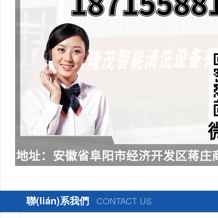
聯(lián)系我們
CONTACT US