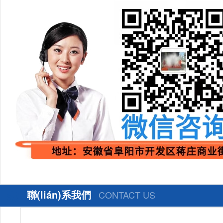
聯(lián)系我們
CONTACT US